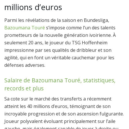
millions d’euros
Parmi les révélations de la saison en Bundesliga,
Bazoumana Touré
s’impose comme l’un des talents
prometteurs de la nouvelle génération ivoirienne. À
seulement 20 ans, le joueur du TSG Hoffenheim
impressionne par ses qualités de dribbleur et son
agilité, qui en font un véritable cauchemar pour les
défenses adverses.
Salaire de Bazoumana Touré, statistiques,
records et plus
Sa cote sur le marché des transferts a récemment
atteint les 40 millions d’euros, témoignant de son
incroyable progression et de son ascension fulgurante.
Joueur polyvalent évoluant principalement sur l’aile
gauche, mais également capable de jouer à droite ou