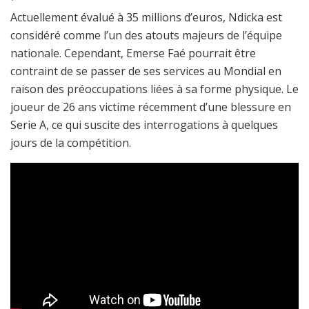
Actuellement évalué à 35 millions d’euros, Ndicka est
considéré comme l’un des atouts majeurs de l’équipe
nationale. Cependant, Emerse Faé pourrait être
contraint de se passer de ses services au Mondial en
raison des préoccupations liées à sa forme physique. Le
joueur de 26 ans victime récemment d’une blessure en
Serie A, ce qui suscite des interrogations à quelques
jours de la compétition.