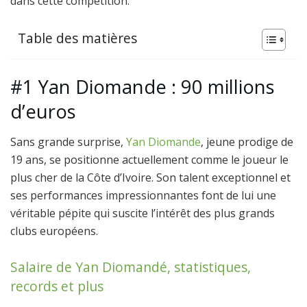
dans cette compétition.
Table des matières
#1 Yan Diomande : 90 millions
d’euros
Sans grande surprise,
Yan Diomande
, jeune prodige de
19 ans, se positionne actuellement comme le joueur le
plus cher de la Côte d’Ivoire. Son talent exceptionnel et
ses performances impressionnantes font de lui une
véritable pépite qui suscite l’intérêt des plus grands
clubs européens.
Salaire de Yan Diomandé, statistiques,
records et plus