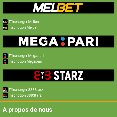
Télécharger Melbet
Inscription Melbet
Télécharger Megapari
Inscription Megapari
Télécharger 888Starz
Inscription 888Starz
A propos de nous