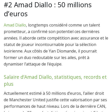
#2 Amad Diallo : 50 millions
d’euros
Amad Diallo
, longtemps considéré comme un talent
prometteur, a confirmé son potentiel ces dernières
années. Il aborde cette compétition avec assurance et le
statut de joueur incontournable pour la sélection
ivoirienne. Aux côtés de Yan Diomande, il pourrait
former un duo redoutable sur les ailes, prêt à
dynamiser l’attaque de l’équipe.
Salaire d’Amad Diallo, statistiques, records et
plus
Actuellement estimé à 50 millions d’euros, l’ailier droit
de Manchester United justifie cette valorisation par ses
performances de haut niveau. Lors de la dernière CAN,