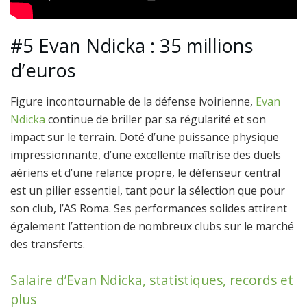
#5 Evan Ndicka : 35 millions
d’euros
Figure incontournable de la défense ivoirienne,
Evan
Ndicka
continue de briller par sa régularité et son
impact sur le terrain. Doté d’une puissance physique
impressionnante, d’une excellente maîtrise des duels
aériens et d’une relance propre, le défenseur central
est un pilier essentiel, tant pour la sélection que pour
son club, l’AS Roma. Ses performances solides attirent
également l’attention de nombreux clubs sur le marché
des transferts.
Salaire d’Evan Ndicka, statistiques, records et
plus