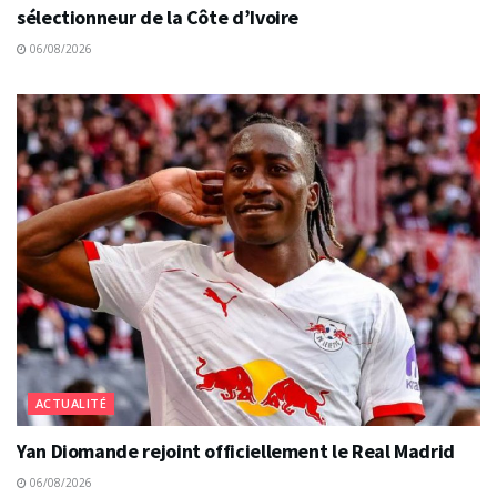
sélectionneur de la Côte d’Ivoire
06/08/2026
ACTUALITÉ
Yan Diomande rejoint officiellement le Real Madrid
06/08/2026