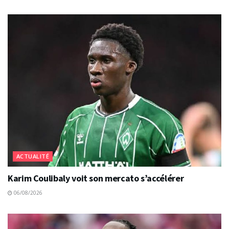
ACTUALITÉ
Karim Coulibaly voit son mercato s’accélérer
06/08/2026