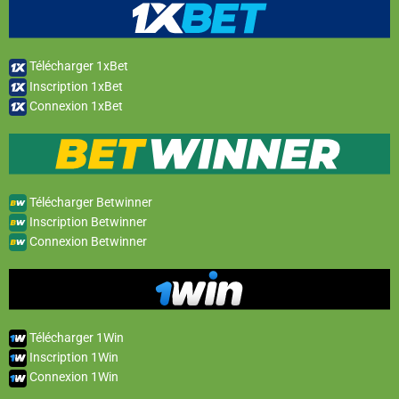
Télécharger 1xBet
Inscription 1xBet
Connexion 1xBet
Télécharger Betwinner
Inscription Betwinner
Connexion Betwinner
Télécharger 1Win
Inscription 1Win
Connexion 1Win