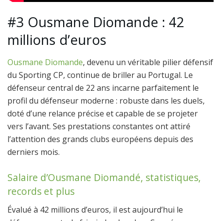
#3 Ousmane Diomande : 42
millions d’euros
Ousmane Diomande
, devenu un véritable pilier défensif
du Sporting CP, continue de briller au Portugal. Le
défenseur central de 22 ans incarne parfaitement le
profil du défenseur moderne : robuste dans les duels,
doté d’une relance précise et capable de se projeter
vers l’avant. Ses prestations constantes ont attiré
l’attention des grands clubs européens depuis des
derniers mois.
Salaire d’Ousmane Diomandé, statistiques,
records et plus
Évalué à 42 millions d’euros, il est aujourd’hui le