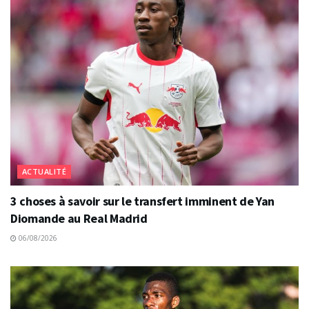
ACTUALITÉ
3 choses à savoir sur le transfert imminent de Yan
Diomande au Real Madrid
06/08/2026