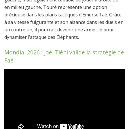
en milieu gauche, Touré représente une option
précieuse dans les plans tactiques d’Emerse Faé. Grâce
à sa vitesse fulgurante et son aisance dans les duels en
un contre un, il pourrait devenir une arme clé pour
dynamiser l’attaque des Éléphants.
Mondial 2026 : Joël Tiéhi valide la stratégie de
Faé