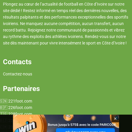
Plongez au cœur de l’actualité de football en Côte d’Ivoire sur notre
site dédié ! Restez informé en temps réel des dernières nouvelles, des
résultats palpitants et des performances exceptionnelles des sportifs
ivoiriens. Ne manquez aucune compétition, aucun transfert, aucun
record battu. Rejoignez notre communauté de passionnés et vibrez
au rythme des exploits des athlètes ivoiriens. Rendez-vous sur notre
site dès maintenant pour vivre intensément le sport en Côte d’Ivoire !
Contacts
Contactez-nous
Partenaires
221foot.com
226foot.com
228foot.com
×
229foot.com
237foot.com