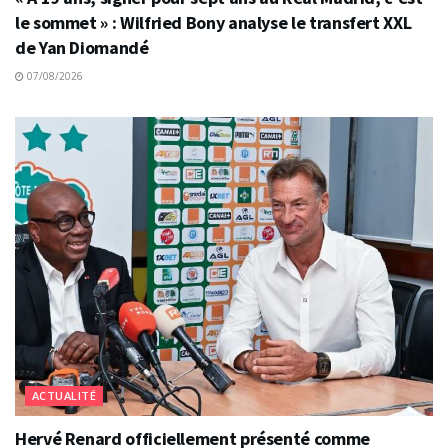
le sommet » : Wilfried Bony analyse le transfert XXL
de Yan Diomandé
07/08/2026
ACTUALITÉ
Hervé Renard officiellement présenté comme