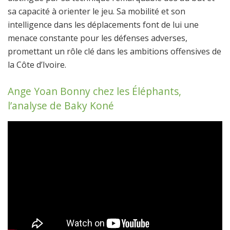
sa capacité à orienter le jeu. Sa mobilité et son
intelligence dans les déplacements font de lui une
menace constante pour les défenses adverses,
promettant un rôle clé dans les ambitions offensives de
la Côte d’Ivoire.
Ange Yoan Bonny chez les Éléphants,
l’analyse de Baky Koné