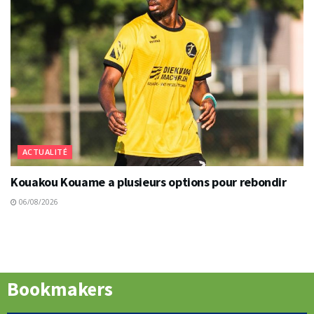
ACTUALITÉ
Kouakou Kouame a plusieurs options pour rebondir
06/08/2026
Bookmakers