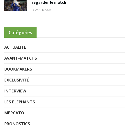
regarder le match
24/01/2026
Catégories
ACTUALITÉ
AVANT-MATCHS
BOOKMAKERS
EXCLUSIVITÉ
INTERVIEW
LES ELEPHANTS
MERCATO
PRONOSTICS