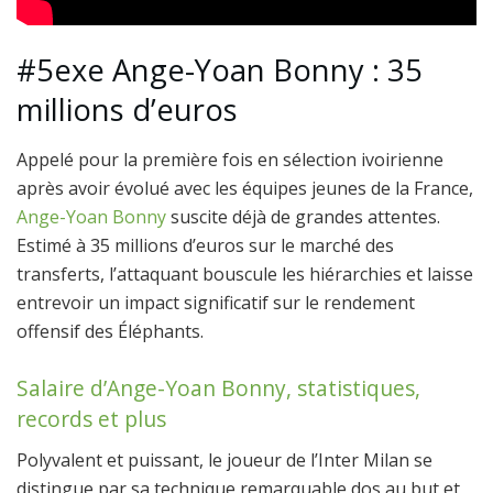
#5exe Ange-Yoan Bonny : 35
millions d’euros
Appelé pour la première fois en sélection ivoirienne
après avoir évolué avec les équipes jeunes de la France,
Ange-Yoan Bonny
suscite déjà de grandes attentes.
Estimé à 35 millions d’euros sur le marché des
transferts, l’attaquant bouscule les hiérarchies et laisse
entrevoir un impact significatif sur le rendement
offensif des Éléphants.
Salaire d’Ange-Yoan Bonny, statistiques,
records et plus
Polyvalent et puissant, le joueur de l’Inter Milan se
distingue par sa technique remarquable dos au but et