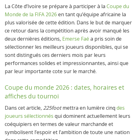
La Côte d’Ivoire se prépare à participer à la
Coupe du
Monde de la FIFA 2026
en tant qu’équipe africaine la
plus valorisée de cette édition. Dans le but de marquer
ce retour dans la compétition après avoir manqué les
deux dernières éditions,
Emerse Faé
a pris soin de
sélectionner les meilleurs joueurs disponibles, qui se
sont distingués ces derniers mois par leurs
performances solides et impressionnantes, ainsi que
par leur importante cote sur le marché.
Coupe du monde 2026 : dates, horaires et
affiches du tournoi
Dans cet article,
225foot
mettra en lumière cinq
des
joueurs sélectionnés
qui dominent actuellement leurs
coéquipiers en termes de valeur marchande et
symbolisent l’espoir et l’ambition de toute une nation