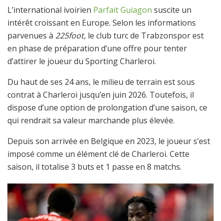
L’international ivoirien
Parfait Guiagon
suscite un
intérêt croissant en Europe. Selon les informations
parvenues à
225foot,
le club turc de Trabzonspor est
en phase de préparation d’une offre pour tenter
d’attirer le joueur du Sporting Charleroi.
Du haut de ses 24 ans, le milieu de terrain est sous
contrat à Charleroi jusqu’en juin 2026. Toutefois, il
dispose d’une option de prolongation d’une saison, ce
qui rendrait sa valeur marchande plus élevée.
Depuis son arrivée en Belgique en 2023, le joueur s’est
imposé comme un élément clé de Charleroi. Cette
saison, il totalise 3 buts et 1 passe en 8 matchs.