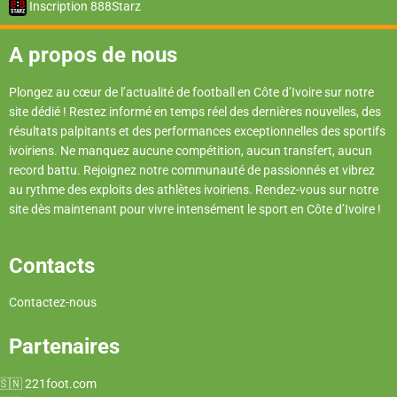
Inscription 888Starz
A propos de nous
Plongez au cœur de l’actualité de football en Côte d’Ivoire sur notre
site dédié ! Restez informé en temps réel des dernières nouvelles, des
résultats palpitants et des performances exceptionnelles des sportifs
ivoiriens. Ne manquez aucune compétition, aucun transfert, aucun
record battu. Rejoignez notre communauté de passionnés et vibrez
au rythme des exploits des athlètes ivoiriens. Rendez-vous sur notre
site dès maintenant pour vivre intensément le sport en Côte d’Ivoire !
Contacts
Contactez-nous
Partenaires
221foot.com