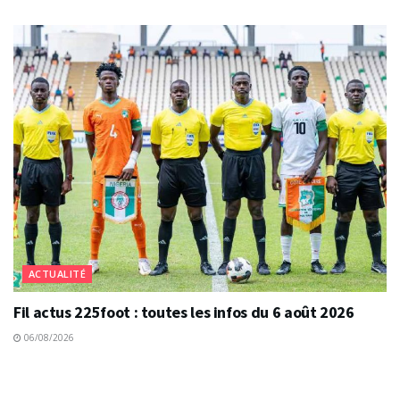
ACTUALITÉ
Fil actus 225foot : toutes les infos du 6 août 2026
06/08/2026