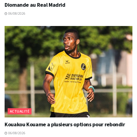
Diomande au Real Madrid
06/08/2026
ACTUALITÉ
Kouakou Kouame a plusieurs options pour rebondir
06/08/2026