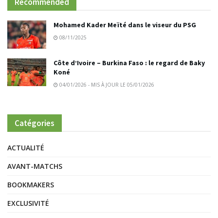
Recommended
Mohamed Kader Meïté dans le viseur du PSG
08/11/2025
Côte d’Ivoire – Burkina Faso : le regard de Baky
Koné
04/01/2026 - MIS À JOUR LE 05/01/2026
Catégories
ACTUALITÉ
AVANT-MATCHS
BOOKMAKERS
EXCLUSIVITÉ