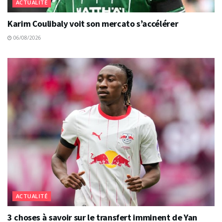
ACTUALITÉ
Karim Coulibaly voit son mercato s’accélérer
06/08/2026
ACTUALITÉ
3 choses à savoir sur le transfert imminent de Yan