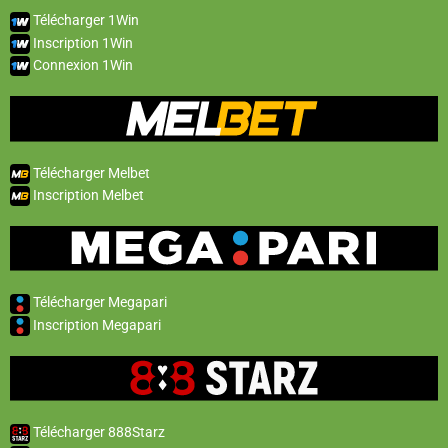
Télécharger 1Win
Inscription 1Win
Connexion 1Win
Télécharger Melbet
Inscription Melbet
Télécharger Megapari
Inscription Megapari
Télécharger 888Starz