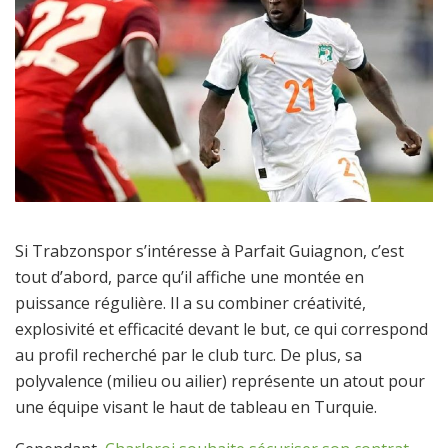
Si Trabzonspor s’intéresse à Parfait Guiagnon, c’est
tout d’abord, parce qu’il affiche une montée en
puissance régulière. Il a su combiner créativité,
explosivité et efficacité devant le but, ce qui correspond
au profil recherché par le club turc. De plus, sa
polyvalence (milieu ou ailier) représente un atout pour
une équipe visant le haut de tableau en Turquie.