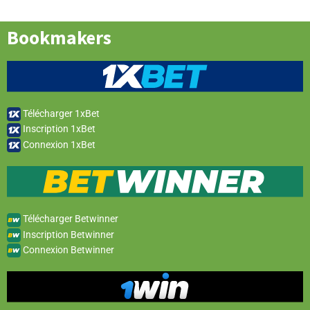
Bookmakers
Télécharger 1xBet
Inscription 1xBet
Connexion 1xBet
Télécharger Betwinner
Inscription Betwinner
Connexion Betwinner