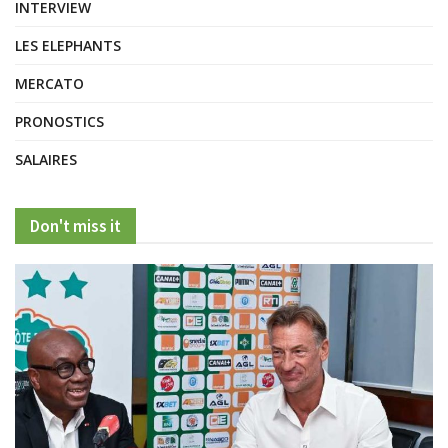
INTERVIEW
LES ELEPHANTS
MERCATO
PRONOSTICS
SALAIRES
Don't miss it