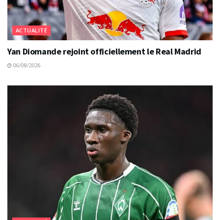
ACTUALITÉ
Yan Diomande rejoint officiellement le Real Madrid
06/08/2026