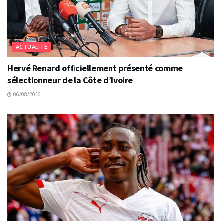
ACTUALITÉ
Hervé Renard officiellement présenté comme
sélectionneur de la Côte d’Ivoire
06/08/2026