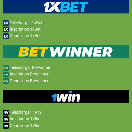
Télécharger 1xBet
Inscription 1xBet
Connexion 1xBet
Télécharger Betwinner
Inscription Betwinner
Connexion Betwinner
Télécharger 1Win
Inscription 1Win
Connexion 1Win