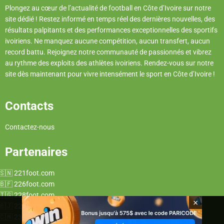
Plongez au cœur de l’actualité de football en Côte d’Ivoire sur notre
site dédié ! Restez informé en temps réel des dernières nouvelles, des
résultats palpitants et des performances exceptionnelles des sportifs
ivoiriens. Ne manquez aucune compétition, aucun transfert, aucun
record battu. Rejoignez notre communauté de passionnés et vibrez
au rythme des exploits des athlètes ivoiriens. Rendez-vous sur notre
site dès maintenant pour vivre intensément le sport en Côte d’Ivoire !
Contacts
Contactez-nous
Partenaires
221foot.com
226foot.com
228foot.com
×
229foot.com
237foot.com