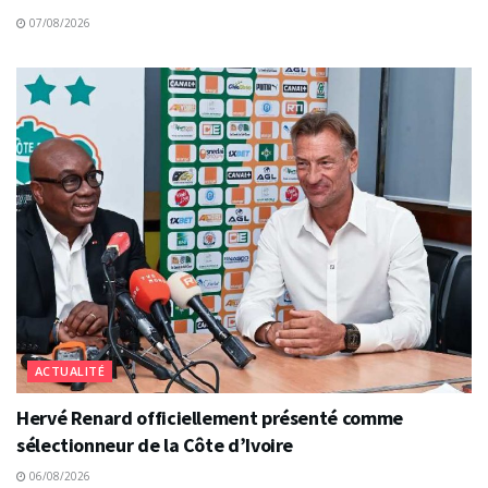
07/08/2026
ACTUALITÉ
Hervé Renard officiellement présenté comme
sélectionneur de la Côte d’Ivoire
06/08/2026