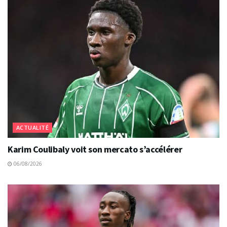
ACTUALITÉ
Karim Coulibaly voit son mercato s’accélérer
06/08/2026