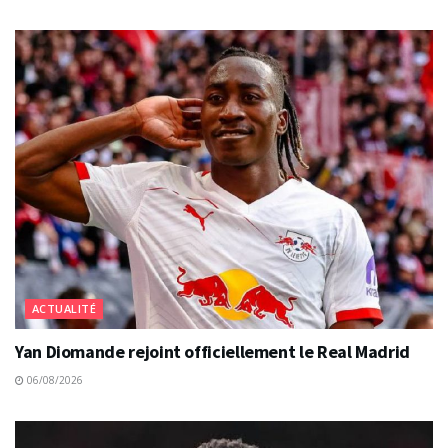
ACTUALITÉ
Yan Diomande rejoint officiellement le Real Madrid
06/08/2026