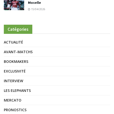
Moselle
15/04/2026
Catégories
ACTUALITÉ
AVANT-MATCHS
BOOKMAKERS
EXCLUSIVITÉ
INTERVIEW
LES ELEPHANTS
MERCATO
PRONOSTICS