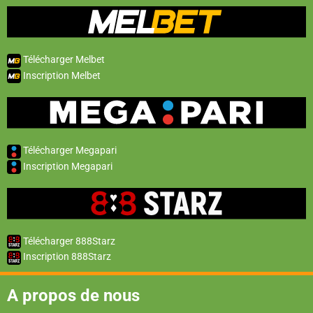
Télécharger Melbet
Inscription Melbet
Télécharger Megapari
Inscription Megapari
Télécharger 888Starz
Inscription 888Starz
A propos de nous