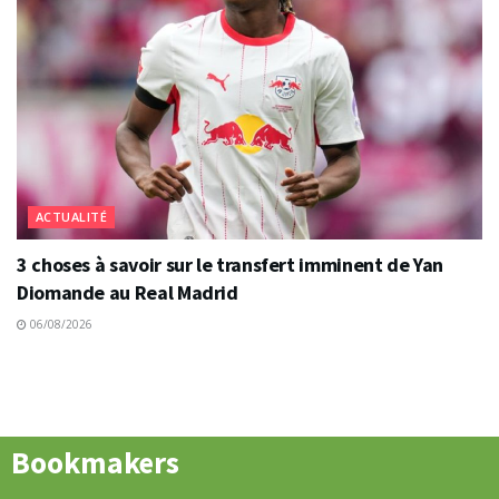
ACTUALITÉ
3 choses à savoir sur le transfert imminent de Yan
Diomande au Real Madrid
06/08/2026
Bookmakers