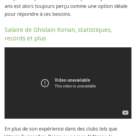
ans est alors toujours perçu comme une option idéale
pour répondre à ces besoins.
Salaire de Ghislain Konan, statistiques,
records et plus
En plus de son expérience dans des clubs tels que