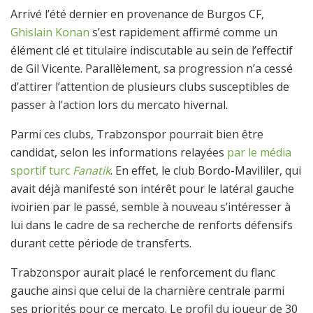
Arrivé l’été dernier en provenance de Burgos CF,
Ghislain Konan
s’est rapidement affirmé comme un
élément clé et titulaire indiscutable au sein de l’effectif
de Gil Vicente. Parallèlement, sa progression n’a cessé
d’attirer l’attention de plusieurs clubs susceptibles de
passer à l’action lors du mercato hivernal.
Parmi ces clubs, Trabzonspor pourrait bien être
candidat, selon les informations relayées
par le média
sportif turc
Fanatik
. En effet, le club Bordo-Mavililer, qui
avait déjà manifesté son intérêt pour le latéral gauche
ivoirien par le passé, semble à nouveau s’intéresser à
lui dans le cadre de sa recherche de renforts défensifs
durant cette période de transferts.
Trabzonspor aurait placé le renforcement du flanc
gauche ainsi que celui de la charnière centrale parmi
ses priorités pour ce mercato. Le profil du joueur de 30