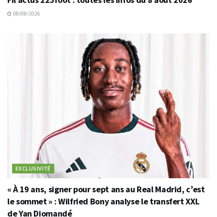
08/08/2026
EXCLUSIVITÉ
« À 19 ans, signer pour sept ans au Real Madrid, c’est
le sommet » : Wilfried Bony analyse le transfert XXL
de Yan Diomandé