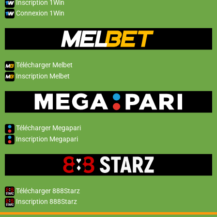
Inscription 1Win
Connexion 1Win
Télécharger Melbet
Inscription Melbet
Télécharger Megapari
Inscription Megapari
Télécharger 888Starz
Inscription 888Starz