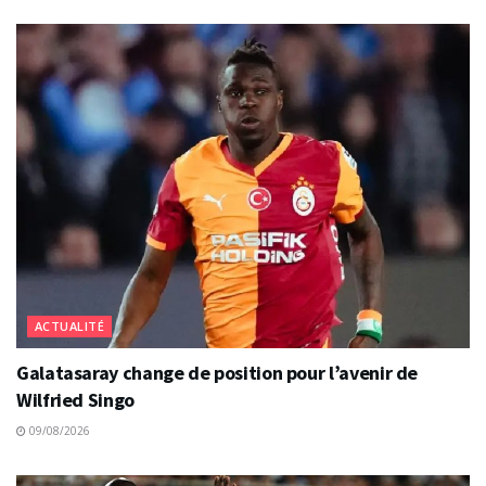
ACTUALITÉ
Galatasaray change de position pour l’avenir de
Wilfried Singo
09/08/2026