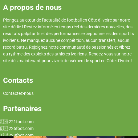
A propos de nous
Plongez au cœur de l’actualité de football en Côte d’Ivoire sur notre
site dédié ! Restez informé en temps réel des dernières nouvelles, des
résultats palpitants et des performances exceptionnelles des sportifs
ivoiriens. Ne manquez aucune compétition, aucun transfert, aucun
record battu. Rejoignez notre communauté de passionnés et vibrez
au rythme des exploits des athlètes ivoiriens. Rendez-vous sur notre
site dès maintenant pour vivre intensément le sport en Côte d’Ivoire !
Contacts
Contactez-nous
Partenaires
221foot.com
226foot.com
228foot.com