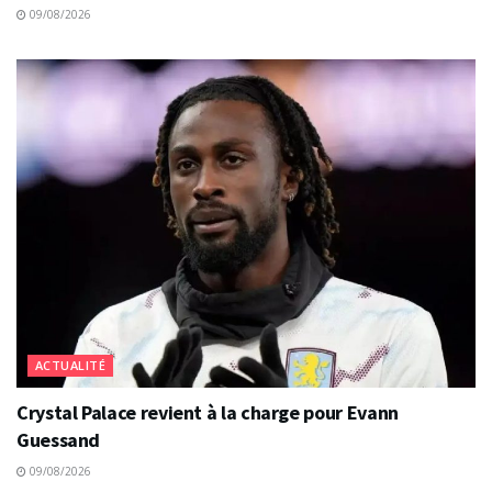
09/08/2026
ACTUALITÉ
Crystal Palace revient à la charge pour Evann
Guessand
09/08/2026