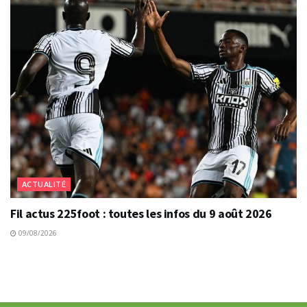
ACTUALITÉ
Fil actus 225foot : toutes les infos du 9 août 2026
09/08/2026