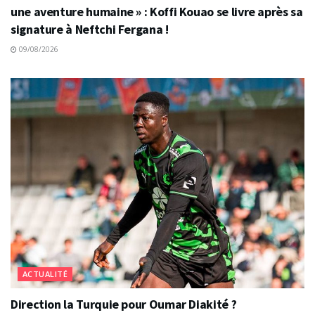
une aventure humaine » : Koffi Kouao se livre après sa
signature à Neftchi Fergana !
09/08/2026
ACTUALITÉ
Direction la Turquie pour Oumar Diakité ?