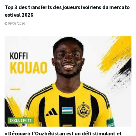
Top 3 des transferts des joueurs ivoiriens du mercato
estival 2026
09/08/2026
EXCLUSIVITÉ
« Découvrir l’Ouzbékistan est un défi stimulant et