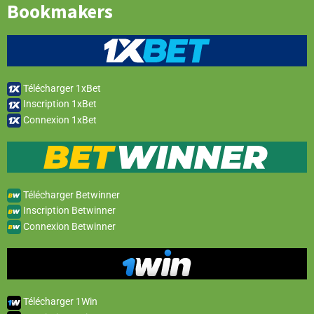
Bookmakers
Télécharger 1xBet
Inscription 1xBet
Connexion 1xBet
Télécharger Betwinner
Inscription Betwinner
Connexion Betwinner
Télécharger 1Win